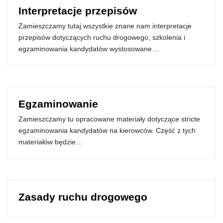
Interpretacje przepisów
Zamieszczamy tutaj wszystkie znane nam interpretacje
przepisów dotyczących ruchu drogowego, szkolenia i
egzaminowania kandydatów wystosowane…
Egzaminowanie
Zamieszczamy tu opracowane materiały dotyczące stricte
egzaminowania kandydatów na kierowców. Część z tych
materiałów będzie…
Zasady ruchu drogowego