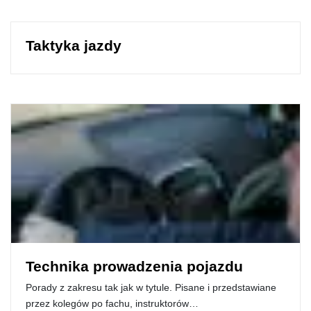
Taktyka jazdy
Technika prowadzenia pojazdu
Porady z zakresu tak jak w tytule. Pisane i przedstawiane
przez kolegów po fachu, instruktorów…