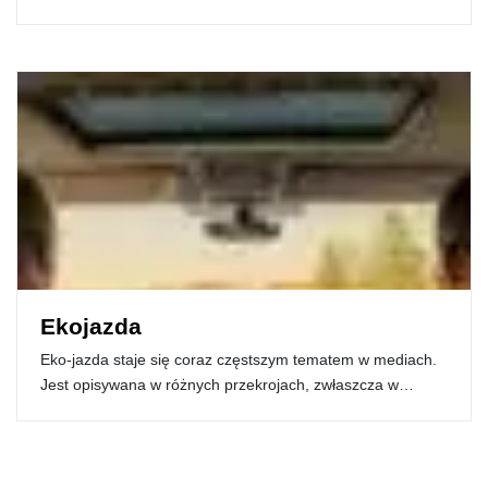
Ekojazda
Eko-jazda staje się coraz częstszym tematem w mediach.
Jest opisywana w różnych przekrojach, zwłaszcza w…