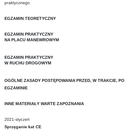
praktycznego.
EGZAMIN TEORETYCZNY
EGZAMIN PRAKTYCZNY
NA PLACU MANEWROWYM
EGZAMIN PRAKTYCZNY
W RUCHU DROGOWYM
OGÓLNE ZASADY POSTĘPOWANIA PRZED, W TRAKCIE, PO
EGZAMINIE
INNE MATERIAŁY WARTE ZAPOZNANIA
2021-styczeń
Sprzęganie kat CE