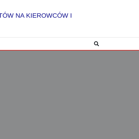
TÓW NA KIEROWCÓW I