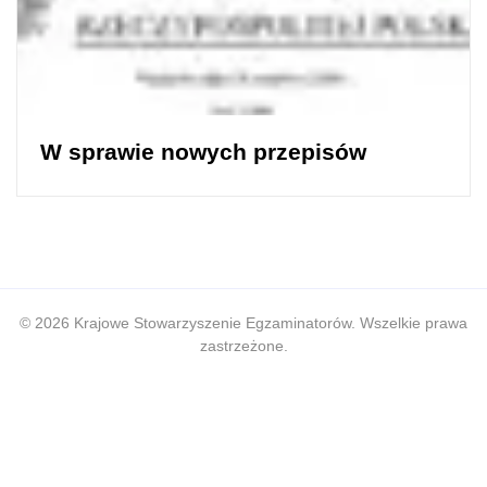
W sprawie nowych przepisów
© 2026 Krajowe Stowarzyszenie Egzaminatorów. Wszelkie prawa
zastrzeżone.