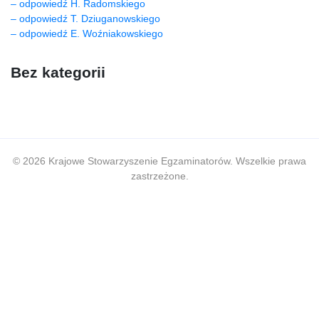
– odpowiedź H. Radomskiego
– odpowiedź T. Dziuganowskiego
– odpowiedź E. Woźniakowskiego
Bez kategorii
© 2026 Krajowe Stowarzyszenie Egzaminatorów. Wszelkie prawa
zastrzeżone.